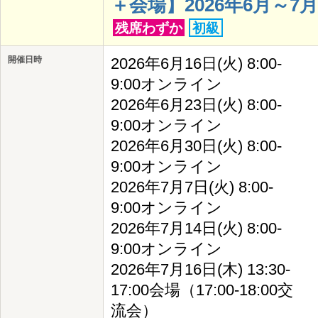
＋会場】2026年6月～7月開催
残席わずか
初級
開催日時
2026年6月16日(火) 8:00-
9:00オンライン
2026年6月23日(火) 8:00-
9:00オンライン
2026年6月30日(火) 8:00-
9:00オンライン
2026年7月7日(火) 8:00-
9:00オンライン
2026年7月14日(火) 8:00-
9:00オンライン
2026年7月16日(木) 13:30-
17:00会場（17:00-18:00交
流会）