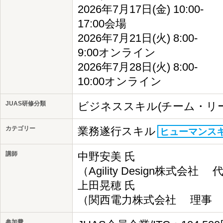
2026年7月17日(金) 10:00-
17:00会場
2026年7月21日(火) 8:00-
9:00オンライン
2026年7月28日(火) 8:00-
10:00オンライン
JUAS研修分類
ビジネススキル(チーム・リ
カテゴリー
業務遂行スキル
ヒューマンス
講師
中野安美 氏
（Agility Design株式会社
上田晃穂 氏
（関西電力株式会社 理事 I
参加費