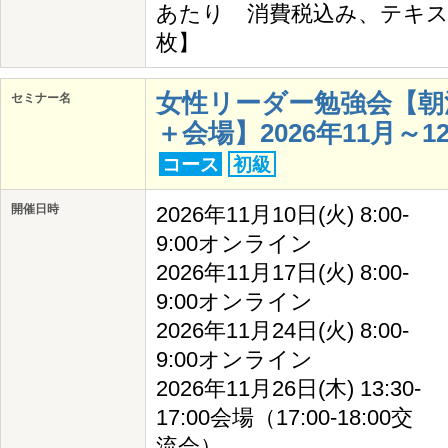
あたり 消費税込み、テキス
枚】
女性リーダー勉強会【朝
セミナー名
＋会場】2026年11月～12月
コース
初級
開催日時
2026年11月10日(火) 8:00-
9:00オンライン
2026年11月17日(火) 8:00-
9:00オンライン
2026年11月24日(火) 8:00-
9:00オンライン
2026年11月26日(木) 13:30-
17:00会場（17:00-18:00交
流会）