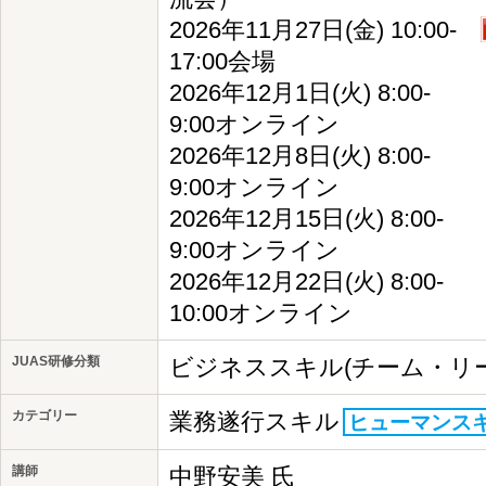
2026年11月27日(金) 10:00-
17:00会場
2026年12月1日(火) 8:00-
9:00オンライン
2026年12月8日(火) 8:00-
9:00オンライン
2026年12月15日(火) 8:00-
9:00オンライン
2026年12月22日(火) 8:00-
10:00オンライン
JUAS研修分類
ビジネススキル(チーム・リ
カテゴリー
業務遂行スキル
ヒューマンス
講師
中野安美 氏