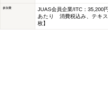
参加費
JUAS会員企業/ITC：35,20
あたり 消費税込み、テキス
枚】