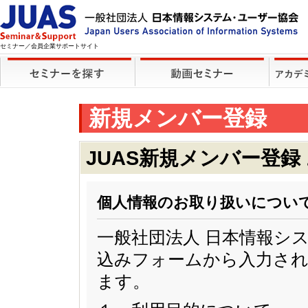
セミナー／会員企業サポートサイト
新規メンバー登録
JUAS新規メンバー登録
個人情報のお取り扱いについ
一般社団法人 日本情報シ
込みフォームから入力され
ます。