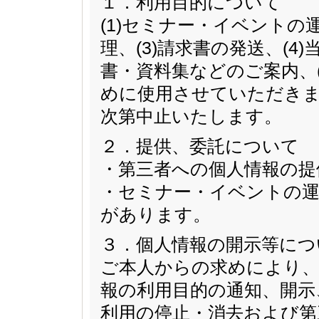
１．利用目的について
(1)セミナー・イベントの
理、(3)請求書の発送、(
書・資料集などのご案内、
めに使用させていただきま
次第中止いたします。
２．提供、委託について
・第三者への個人情報の提
・セミナー・イベントの運
があります。
３．個人情報の開示等につ
ご本人からの求めにより、
報の利用目的の通知、開示
利用の停止・消去および第