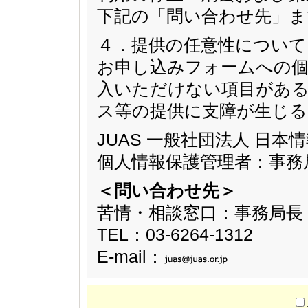
下記の「問い合わせ先」ま
４．提供の任意性について
お申し込みフォームへの個
入いただけない項目があ
ス等の提供に支障が生じ
JUAS 一般社団法人 日
個人情報保護管理者：事務
＜問い合わせ先＞
苦情・相談窓口：事務局長
TEL：03-6264-1312
E-mail：