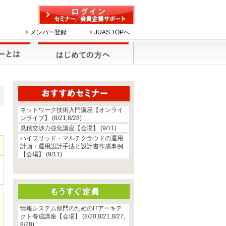
メンバー登録
JUAS TOPへ
ネットワーク技術入門講座【オンライ
ンライブ】 (8/21,8/28)
見積交渉力強化講座【会場】 (9/11)
ハイブリッド・マルチクラウドの運用
計画・運用設計手法と設計書作成事例
【会場】 (9/11)
情報システム部門のためのITアーキテ
クト養成講座【会場】 (8/20,8/21,8/27,
8/28)