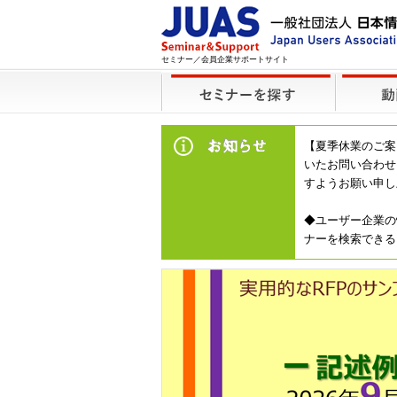
セミナー／会員企業サポートサイト
【夏季休業のご案
いたお問い合わせ
すようお願い申し
◆ユーザー企業の
ナーを検索できる