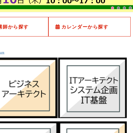
講師から探す
カレンダーから探す
ture