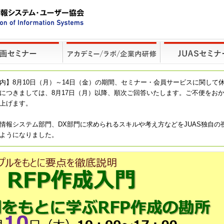
内】8月10日（月）～14日（金）の期間、セミナー・会員サービスに関して
につきましては、8月17日（月）以降、順次ご回答いたします。ご不便をお
上げます。
情報システム部門、DX部門に求められるスキルや考え方などをJUAS独自の
ようになりました。