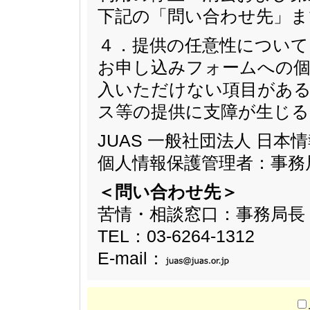
下記の「問い合わせ先」ま
４．提供の任意性について
お申し込みフォームへの個
入いただけない項目があ
ス等の提供に支障が生じ
JUAS 一般社団法人 日
個人情報保護管理者：事務
＜問い合わせ先＞
苦情・相談窓口：事務局長
TEL：03-6264-1312
E-mail：