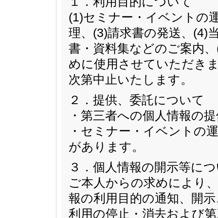
１．利用目的について
(1)セミナー・イベントの
理、(3)請求書の発送、(
書・資料集などのご案内、
めに使用させていただきま
次第中止いたします。
２．提供、委託について
・第三者への個人情報の提
・セミナー・イベントの運
があります。
３．個人情報の開示等につ
ご本人からの求めにより、
報の利用目的の通知、開示
利用の停止・消去および第