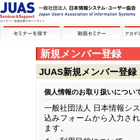
セミナー／会員企業サポートサイト
新規メンバー登録
JUAS新規メンバー登録
個人情報のお取り扱いについ
一般社団法人 日本情報シ
込みフォームから入力され
ます。