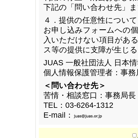
下記の「問い合わせ先」ま
４．提供の任意性について
お申し込みフォームへの個
入いただけない項目があ
ス等の提供に支障が生じ
JUAS 一般社団法人 日
個人情報保護管理者：事務
＜問い合わせ先＞
苦情・相談窓口：事務局長
TEL：03-6264-1312
E-mail：