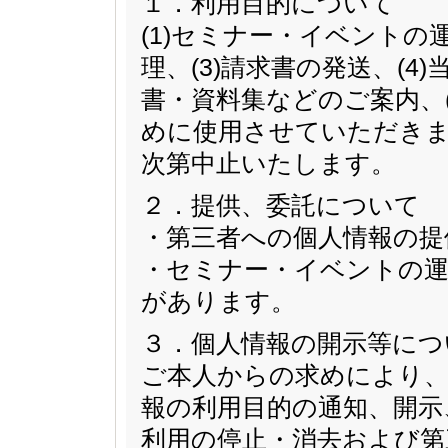
１．利用目的について
(1)セミナー・イベントの
理、(3)請求書の発送、(
書・資料集などのご案内、
めに使用させていただきま
次第中止いたします。
２．提供、委託について
・第三者への個人情報の提
・セミナー・イベントの運
があります。
３．個人情報の開示等につ
ご本人からの求めにより、
報の利用目的の通知、開示
利用の停止・消去および第