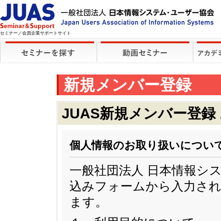
セミナー／会員企業サポートサイト
新規メンバー登録
JUAS新規メンバー登録
個人情報のお取り扱いについ
一般社団法人 日本情報シ
込みフォームから入力され
ます。