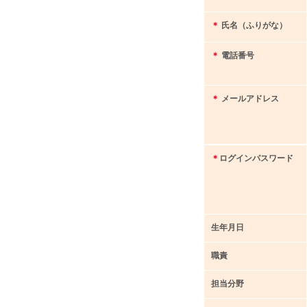
＊
氏名（ふりがな）
＊
電話番号
＊
メールアドレス
＊
ログインパスワード
生年月日
職責
担当分野