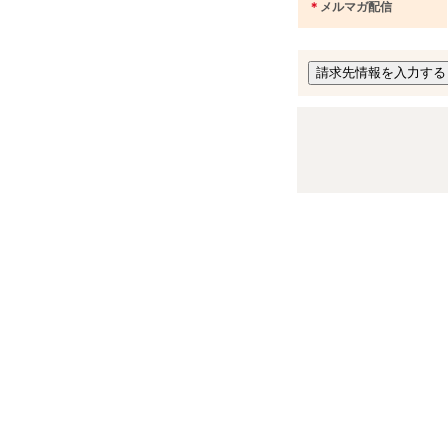
＊
メルマガ配信