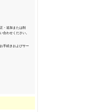
正・追加または削
い合わせください。
お手続きおよびサー