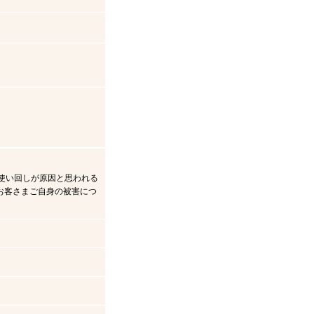
使い回しが原因と思われる
お客さまご自身の被害につ