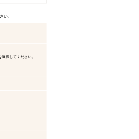
さい。
を選択してください。