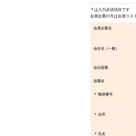
＊
は入力必須項目です
会員企業の方は会員リス
会員企業名
会社名（一般）
会社部署
役職名
＊
郵便番号
＊
住所
＊
氏名