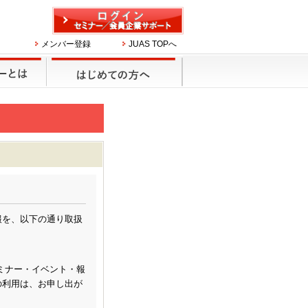
メンバー登録
JUAS TOPへ
報を、以下の通り取扱
セミナー・イベント・報
の利用は、お申し出が