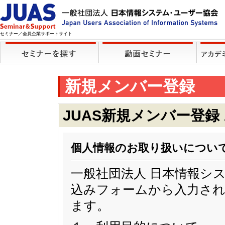
セミナー／会員企業サポートサイト
新規メンバー登録
JUAS新規メンバー登録
個人情報のお取り扱いについ
一般社団法人 日本情報シ
込みフォームから入力され
ます。