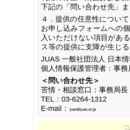
下記の「問い合わせ先」ま
４．提供の任意性について
お申し込みフォームへの個
入いただけない項目があ
ス等の提供に支障が生じ
JUAS 一般社団法人 日
個人情報保護管理者：事務
＜問い合わせ先＞
苦情・相談窓口：事務局長
TEL：03-6264-1312
E-mail：