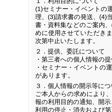
１．利用目的について
(1)セミナー・イベントの
理、(3)請求書の発送、(
書・資料集などのご案内、
めに使用させていただきま
次第中止いたします。
２．提供、委託について
・第三者への個人情報の提
・セミナー・イベントの運
があります。
３．個人情報の開示等につ
ご本人からの求めにより、
報の利用目的の通知、開示
利用の停止・消去および第