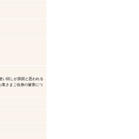
使い回しが原因と思われる
お客さまご自身の被害につ