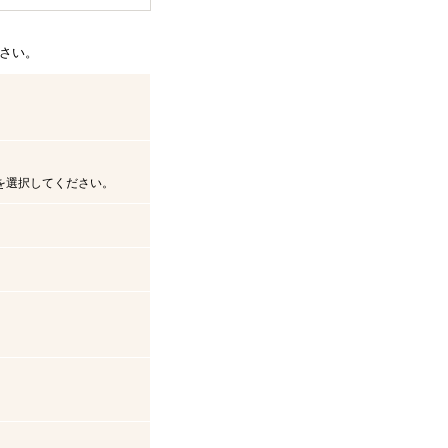
さい。
を選択してください。