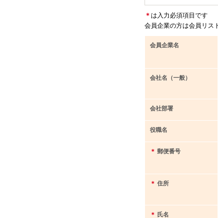
＊
は入力必須項目です
会員企業の方は会員リス
会員企業名
会社名（一般）
会社部署
役職名
＊
郵便番号
＊
住所
＊
氏名