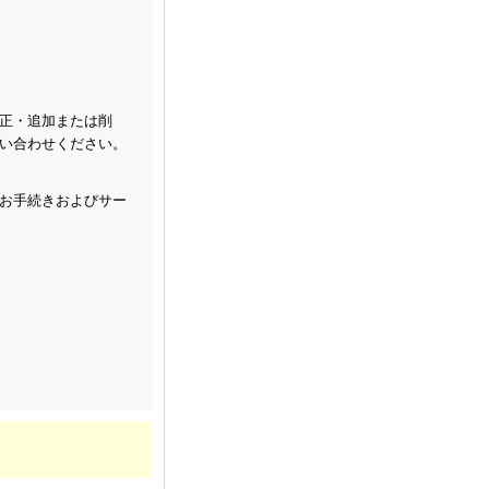
正・追加または削
い合わせください。
お手続きおよびサー