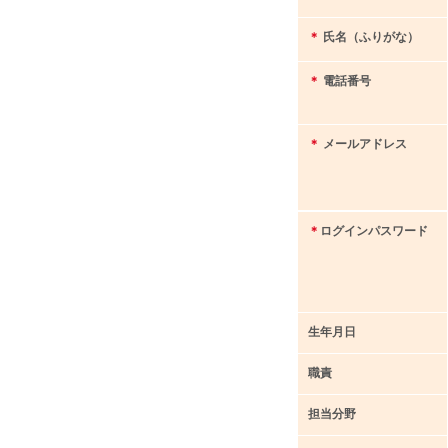
＊
氏名（ふりがな）
＊
電話番号
＊
メールアドレス
＊
ログインパスワード
生年月日
職責
担当分野