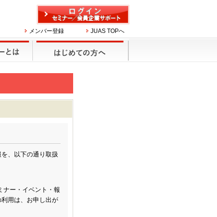
メンバー登録
JUAS TOPへ
報を、以下の通り取扱
セミナー・イベント・報
の利用は、お申し出が