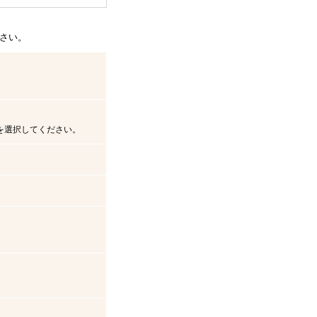
さい。
を選択してください。