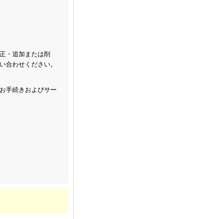
正・追加または削
い合わせください。
お手続きおよびサー