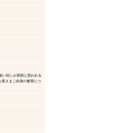
使い回しが原因と思われる
お客さまご自身の被害につ