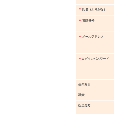
＊
氏名（ふりがな）
＊
電話番号
＊
メールアドレス
＊
ログインパスワード
生年月日
職責
担当分野