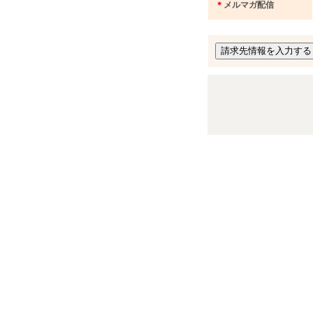
＊
メルマガ配信