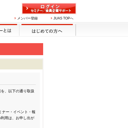
メンバー登録
JUAS TOPへ
報を、以下の通り取扱
セミナー・イベント・報
の利用は、お申し出が