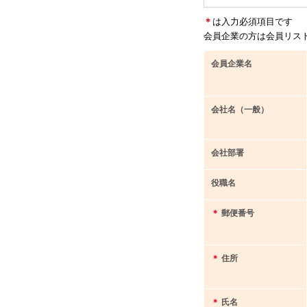
＊
は入力必須項目です
会員企業の方は会員リス
会員企業名
会社名（一般）
会社部署
役職名
＊
郵便番号
＊
住所
＊
氏名