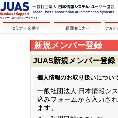
セミナー／会員企業サポートサイト
新規メンバー登録
JUAS新規メンバー登録
個人情報のお取り扱いについ
一般社団法人 日本情報シ
込みフォームから入力され
ます。