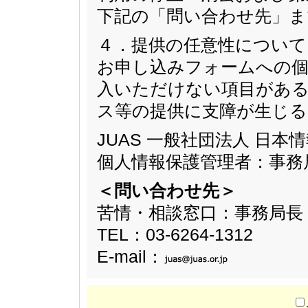
下記の「問い合わせ先」ま
４．提供の任意性について
お申し込みフォームへの個
入いただけない項目があ
ス等の提供に支障が生じ
JUAS 一般社団法人 日
個人情報保護管理者：事務
＜問い合わせ先＞
苦情・相談窓口：事務局長
TEL：03-6264-1312
E-mail：