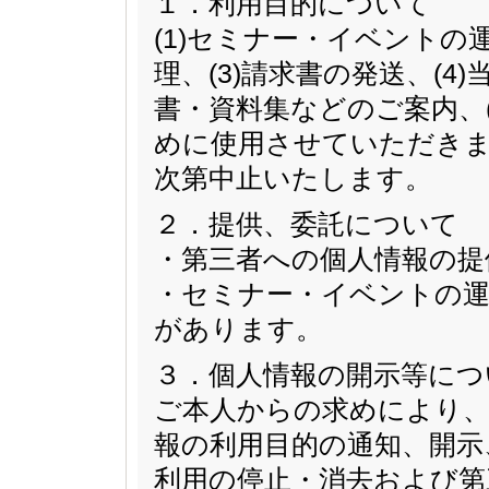
１．利用目的について
(1)セミナー・イベントの
理、(3)請求書の発送、(
書・資料集などのご案内、
めに使用させていただきま
次第中止いたします。
２．提供、委託について
・第三者への個人情報の提
・セミナー・イベントの運
があります。
３．個人情報の開示等につ
ご本人からの求めにより、
報の利用目的の通知、開示
利用の停止・消去および第