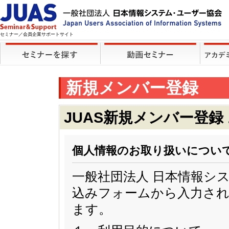
セミナー／会員企業サポートサイト
新規メンバー登録
JUAS新規メンバー登録
個人情報のお取り扱いについ
一般社団法人 日本情報シ
込みフォームから入力され
ます。