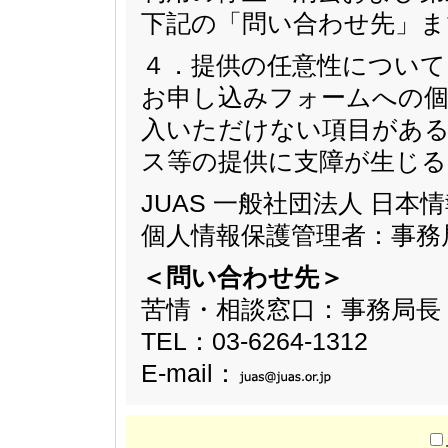
下記の「問い合わせ先」ま
４．提供の任意性について
お申し込みフォームへの個
入いただけない項目があ
ス等の提供に支障が生じ
JUAS 一般社団法人 日
個人情報保護管理者：事務
＜問い合わせ先＞
苦情・相談窓口：事務局長
TEL：03-6264-1312
E-mail：