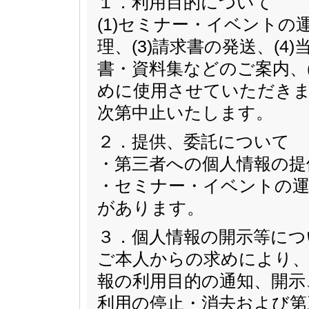
１．利用目的について
(1)セミナー・イベントの
理、(3)請求書の発送、(
書・資料集などのご案内、
めに使用させていただきま
次第中止いたします。
２．提供、委託について
・第三者への個人情報の提
・セミナー・イベントの運
があります。
３．個人情報の開示等につ
ご本人からの求めにより、
報の利用目的の通知、開示
利用の停止・消去および第