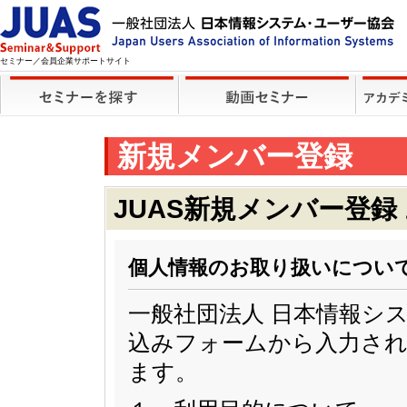
セミナー／会員企業サポートサイト
新規メンバー登録
JUAS新規メンバー登録
個人情報のお取り扱いについ
一般社団法人 日本情報シ
込みフォームから入力され
ます。