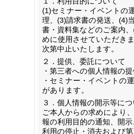
１．利用目的について
(1)セミナー・イベントの
理、(3)請求書の発送、(
書・資料集などのご案内、
めに使用させていただきま
次第中止いたします。
２．提供、委託について
・第三者への個人情報の提
・セミナー・イベントの運
があります。
３．個人情報の開示等につ
ご本人からの求めにより、
報の利用目的の通知、開示
利用の停止・消去および第