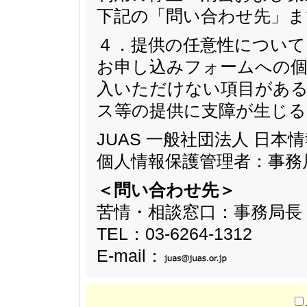
下記の「問い合わせ先」ま
４．提供の任意性について
お申し込みフォームへの個
入いただけない項目があ
ス等の提供に支障が生じ
JUAS 一般社団法人 日
個人情報保護管理者：事務
＜問い合わせ先＞
苦情・相談窓口：事務局長
TEL：03-6264-1312
E-mail：