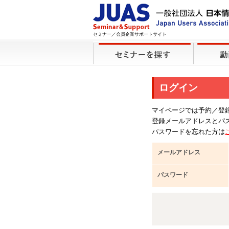
セミナー／会員企業サポートサイト
ログイン
マイページでは予約／登
登録メールアドレスとパ
パスワードを忘れた方は
メールアドレス
パスワード