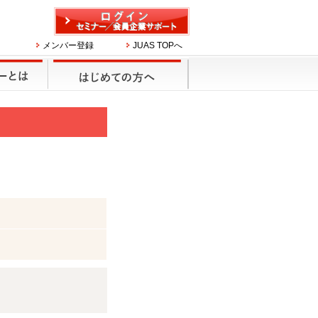
メンバー登録
JUAS TOPへ