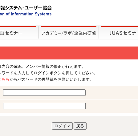
録内容の確認、メンバー情報の修正が行えます。
スワードを入力してログインボタンを押してください。
こちら
からパスワードの再登録をお願いいたします。