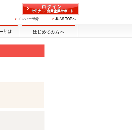
メンバー登録
JUAS TOPへ