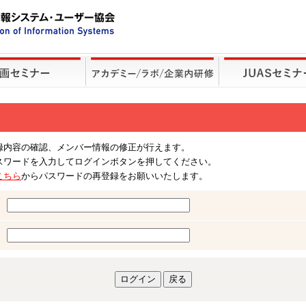
録内容の確認、メンバー情報の修正が行えます。
スワードを入力してログインボタンを押してください。
こちら
からパスワードの再登録をお願いいたします。