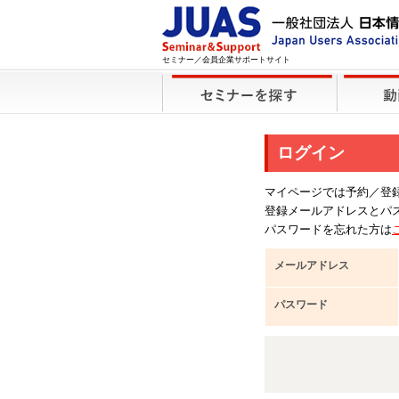
セミナー／会員企業サポートサイト
ログイン
マイページでは予約／登
登録メールアドレスとパ
パスワードを忘れた方は
メールアドレス
パスワード