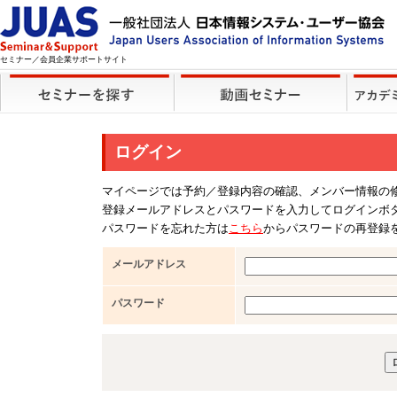
セミナー／会員企業サポートサイト
ログイン
マイページでは予約／登録内容の確認、メンバー情報の
登録メールアドレスとパスワードを入力してログインボ
パスワードを忘れた方は
こちら
からパスワードの再登録
メールアドレス
パスワード