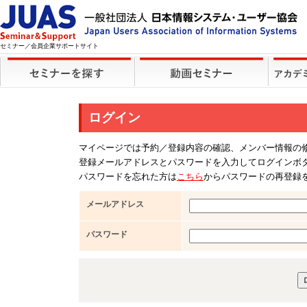
セミナー／会員企業サポートサイト
ログイン
マイページでは予約／登録内容の確認、メンバー情報の
登録メールアドレスとパスワードを入力してログインボ
パスワードを忘れた方は
こちら
からパスワードの再登録
メールアドレス
パスワード