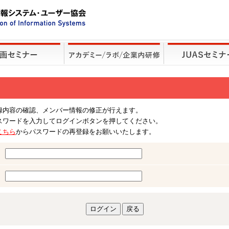
録内容の確認、メンバー情報の修正が行えます。
スワードを入力してログインボタンを押してください。
こちら
からパスワードの再登録をお願いいたします。