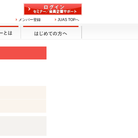
メンバー登録
JUAS TOPへ