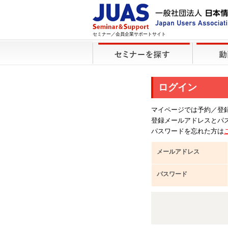
セミナー／会員企業サポートサイト
ログイン
マイページでは予約／登
登録メールアドレスとパ
パスワードを忘れた方は
メールアドレス
パスワード