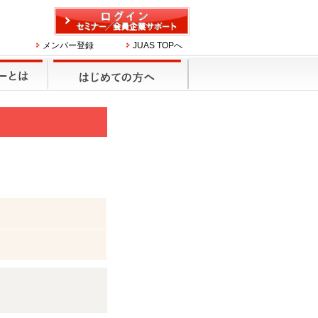
メンバー登録
JUAS TOPへ