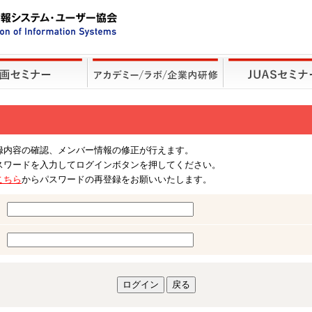
録内容の確認、メンバー情報の修正が行えます。
スワードを入力してログインボタンを押してください。
こちら
からパスワードの再登録をお願いいたします。