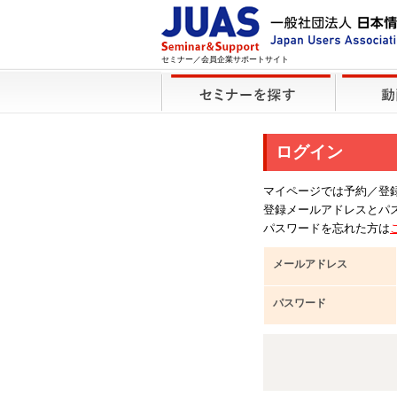
セミナー／会員企業サポートサイト
ログイン
マイページでは予約／登
登録メールアドレスとパ
パスワードを忘れた方は
メールアドレス
パスワード