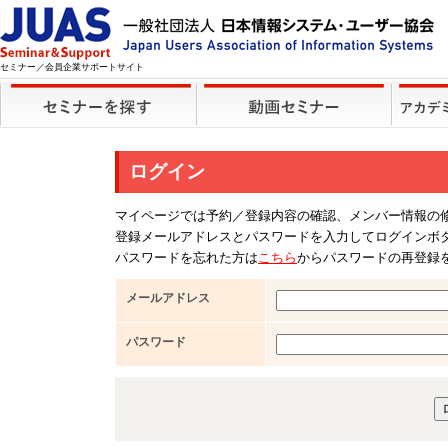
セミナー／会員企業サポートサイト
ログイン
マイページでは予約／登録内容の確認、メンバー情報の
登録メールアドレスとパスワードを入力してログインボ
パスワードを忘れた方は
こちら
からパスワードの再登録
メールアドレス
パスワード