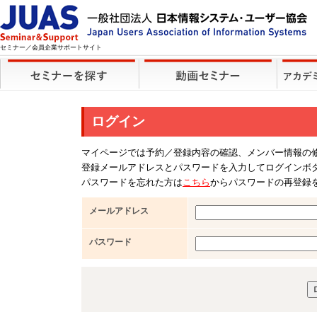
セミナー／会員企業サポートサイト
ログイン
マイページでは予約／登録内容の確認、メンバー情報の
登録メールアドレスとパスワードを入力してログインボ
パスワードを忘れた方は
こちら
からパスワードの再登録
メールアドレス
パスワード