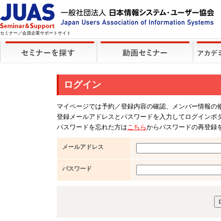
セミナー／会員企業サポートサイト
ログイン
マイページでは予約／登録内容の確認、メンバー情報の
登録メールアドレスとパスワードを入力してログインボ
パスワードを忘れた方は
こちら
からパスワードの再登録
メールアドレス
パスワード