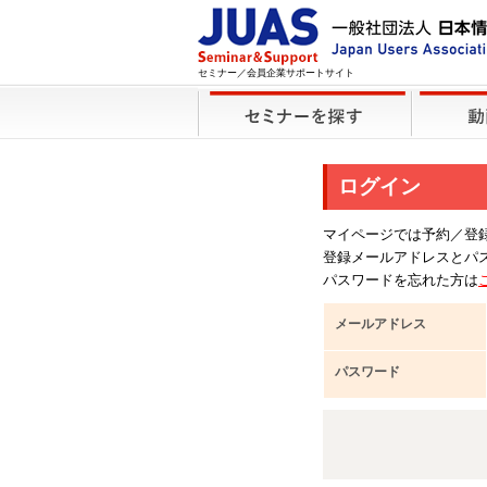
セミナー／会員企業サポートサイト
ログイン
マイページでは予約／登
登録メールアドレスとパ
パスワードを忘れた方は
メールアドレス
パスワード