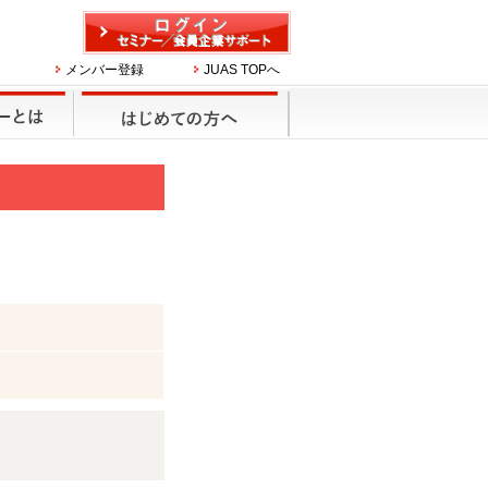
メンバー登録
JUAS TOPへ