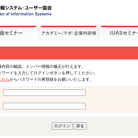
録内容の確認、メンバー情報の修正が行えます。
スワードを入力してログインボタンを押してください。
こちら
からパスワードの再登録をお願いいたします。