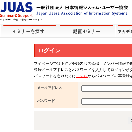
セミナー／会員企業サポートサイト
ログイン
マイページでは予約／登録内容の確認、メンバー情報の
登録メールアドレスとパスワードを入力してログインボ
パスワードを忘れた方は
こちら
からパスワードの再登録
メールアドレス
パスワード