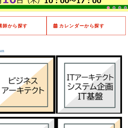
講師から探す
カレンダーから探す
ture