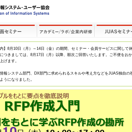
内】8月10日（月）～14日（金）の期間、セミナー・会員サービスに関して
につきましては、8月17日（月）以降、順次ご回答いたします。ご不便をお
上げます。
情報システム部門、DX部門に求められるスキルや考え方などをJUAS独自の
ようになりました。