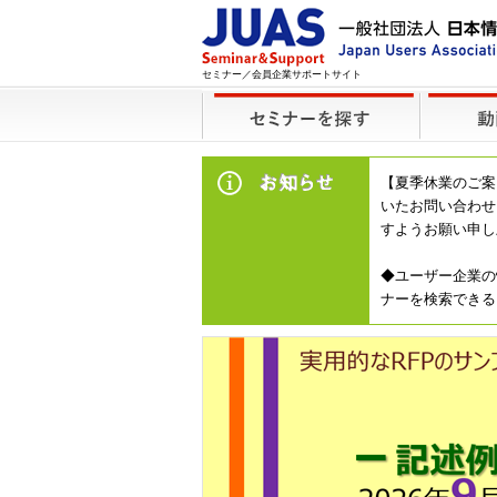
セミナー／会員企業サポートサイト
【夏季休業のご案
いたお問い合わせ
すようお願い申し
◆ユーザー企業の
ナーを検索できる