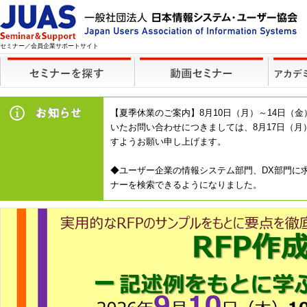
セミナー／会員企業サポートサイト
【夏季休業のご案内】8月10日（月）～14日
いたお問い合わせにつきましては、8月17日（
すようお願い申し上げます。
◆ユーザー企業の情報システム部門、DX部門に求
ナーを検索できるようになりました。