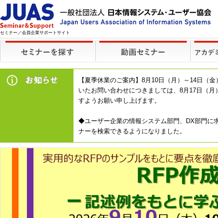
セミナー／会員企業サポートサイト
【夏季休業のご案内】8月10日（月）～14日
いたお問い合わせにつきましては、8月17日（
すようお願い申し上げます。
◆ユーザー企業の情報システム部門、DX部門に求
ナーを検索できるようになりました。