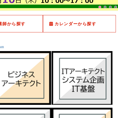
講師から探す
カレンダーから探す
ture