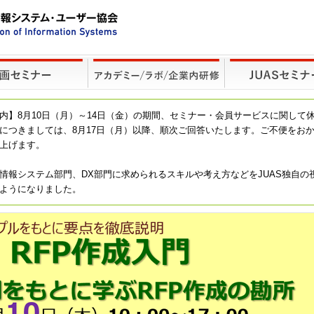
内】8月10日（月）～14日（金）の期間、セミナー・会員サービスに関して
につきましては、8月17日（月）以降、順次ご回答いたします。ご不便をお
上げます。
情報システム部門、DX部門に求められるスキルや考え方などをJUAS独自の
ようになりました。