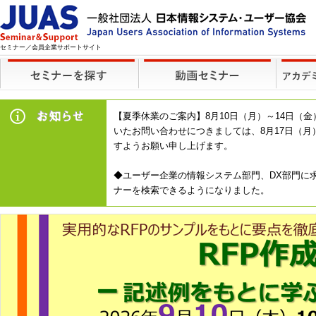
セミナー／会員企業サポートサイト
【夏季休業のご案内】8月10日（月）～14日
いたお問い合わせにつきましては、8月17日（
すようお願い申し上げます。
◆ユーザー企業の情報システム部門、DX部門に求
ナーを検索できるようになりました。