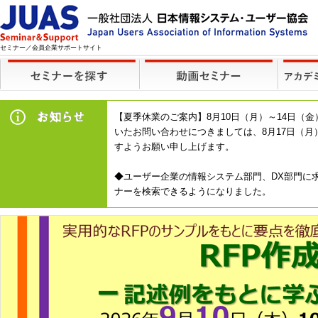
セミナー／会員企業サポートサイト
【夏季休業のご案内】8月10日（月）～14日
いたお問い合わせにつきましては、8月17日（
すようお願い申し上げます。
◆ユーザー企業の情報システム部門、DX部門に求
ナーを検索できるようになりました。