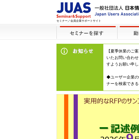
セミナー／会員企業サポートサイト
【夏季休業のご案
いたお問い合わせ
すようお願い申し
◆ユーザー企業の
ナーを検索できる