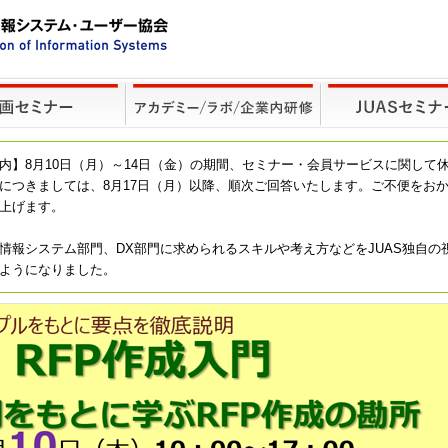
内】8月10日（月）～14日（金）の期間、セミナー・会員サービスに関して
につきましては、8月17日（月）以降、順次ご回答いたします。ご不便をお
上げます。
情報システム部門、DX部門に求められるスキルや考え方などをJUAS独自の
ようになりました。