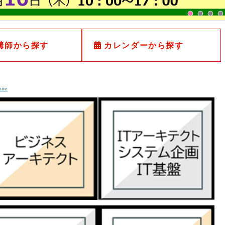
講師から探す
カレンダーから探す
ture