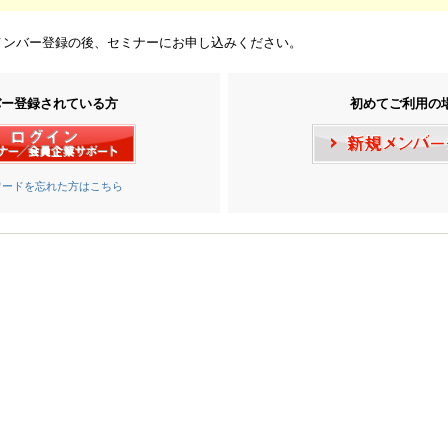
メンバー登録の後、セミナーにお申し込みください。
バー登録されている方
初めてご利用の
ワードを忘れた方はこちら