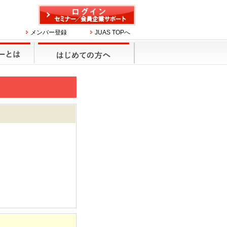
メンバー登録
JUAS TOPへ