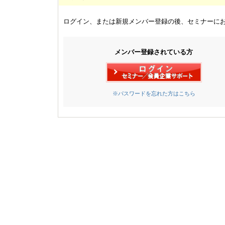
ログイン、または新規メンバー登録の後、セミナーに
メンバー登録されている方
※パスワードを忘れた方はこちら