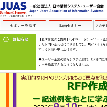
セミナー／会員企業サポートサイト
【夏季休業のご案内】8月10日（月）～14日
いたお問い合わせにつきましては、8月17日（
すようお願い申し上げます。
◆ユーザー企業の情報システム部門、DX部門に求
ナーを検索できるようになりました。