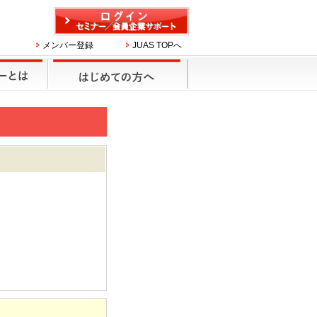
メンバー登録
JUAS TOPへ