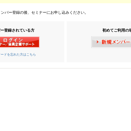
メンバー登録の後、セミナーにお申し込みください。
バー登録されている方
初めてご利用の
ワードを忘れた方はこちら