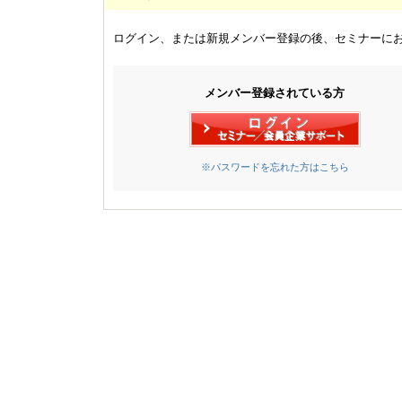
ログイン、または新規メンバー登録の後、セミナーに
メンバー登録されている方
※パスワードを忘れた方はこちら