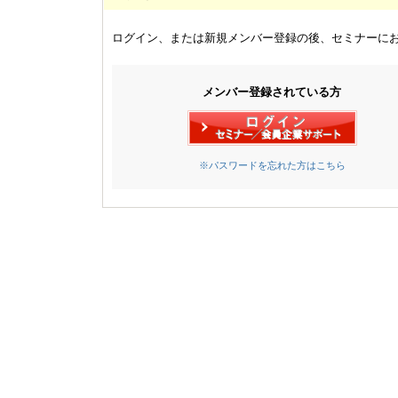
ログイン、または新規メンバー登録の後、セミナーに
メンバー登録されている方
※パスワードを忘れた方はこちら