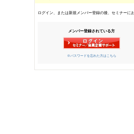
ログイン、または新規メンバー登録の後、セミナーに
メンバー登録されている方
※パスワードを忘れた方はこちら