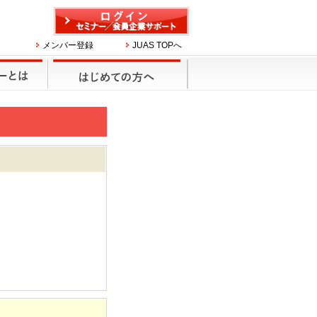
メンバー登録
JUAS TOPへ