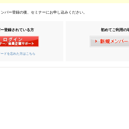
メンバー登録の後、セミナーにお申し込みください。
バー登録されている方
初めてご利用の
ワードを忘れた方はこちら