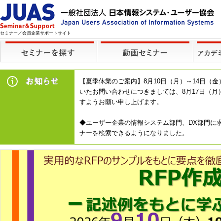
セミナー／会員企業サポートサイト
【夏季休業のご案内】8月10日（月）～14日
いたお問い合わせにつきましては、8月17日（
すようお願い申し上げます。
◆ユーザー企業の情報システム部門、DX部門に求
ナーを検索できるようになりました。