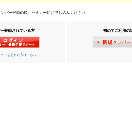
メンバー登録の後、セミナーにお申し込みください。
バー登録されている方
初めてご利用の
ワードを忘れた方はこちら