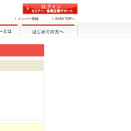
メンバー登録
JUAS TOPへ