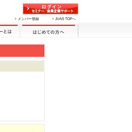
メンバー登録
JUAS TOPへ