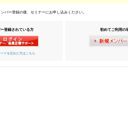
メンバー登録の後、セミナーにお申し込みください。
バー登録されている方
初めてご利用の
ワードを忘れた方はこちら