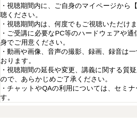
・視聴期間内に、ご自身のマイページから
聴ください。
・視聴期間内は、何度でもご視聴いただけ
・ご受講に必要なPC等のハードウェアや通
身でご用意ください。
・動画や画像、音声の撮影、録画、録音は
おります。
・視聴期間の延長や変更、講義に関する質
ので、あらかじめご了承ください。
・チャットやQAの利用については、セミナ
す。