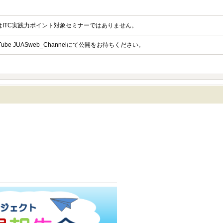
ーはITC実践力ポイント対象セミナーではありません。
ube JUASweb_Channelにて公開をお待ちください。