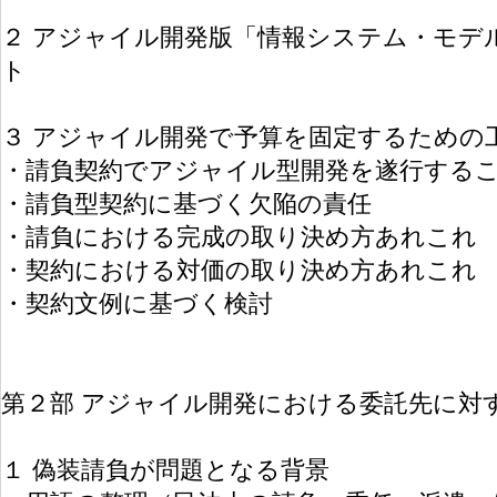
２ アジャイル開発版「情報システム・モデ
ト
３ アジャイル開発で予算を固定するための
・請負契約でアジャイル型開発を遂行する
・請負型契約に基づく欠陥の責任
・請負における完成の取り決め方あれこれ
・契約における対価の取り決め方あれこれ
・契約文例に基づく検討
第２部 アジャイル開発における委託先に対
１ 偽装請負が問題となる背景