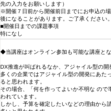
先の入力をお願いします）
※開催７日前から開催前日までにお申込の
後になることがあります。ご了承ください
■開催日までの課題事項
特になし
◆当講座はオンライン参加も可能な講座とな
DX推進が叫ばれるなか、アジャイル型の開
多くの企業ではアジャイル型の開発にあた
ると思われます。
その場合、「何を作ってよいか不明な ので
われています。
しかし、予算を確定したいなどの理由から