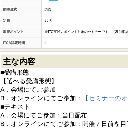
開催形式
講義
定員
25名
取得ポイント
※ITC実践力ポイント対象のセミナーです。（2時間1
ITCA認定時間
4
主な内容
■受講形態
【選べる受講形態】
A．会場にてご参加
B．オンラインにてご参加：
【セミナーのオ
■テキスト
A．会場にてご参加：当日配布
B．オンラインにてご参加：開催７日前を目