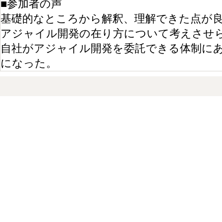
■参加者の声
基礎的なところから解釈、理解できた点が
アジャイル開発の在り方について考えさせ
自社がアジャイル開発を委託できる体制に
になった。