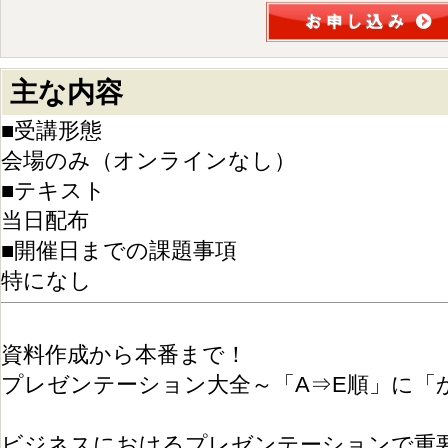
主な内容
■受講形態
会場のみ（オンラインなし）
■テキスト
当日配布
■開催日までの課題事項
特になし
資料作成から本番まで！
プレゼンテーション大全～「A⇒E順」に「
ビジネスにおけるプレゼンテーションで重