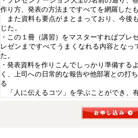
・プレゼンテーション大全の名前の通り、
作り方、発表の方法まですべてを網羅した
また資料も要点がまとまっており、今後も
じた。
・この１冊（講習）をマスターすればプレ
レゼンまですべてうまくなれる内容となっ
た。
・発表資料を作りこんでしっかり準備する
く、上司への日常的な報告や他部署との打
る
「人に伝えるコツ」を学ぶことができ、有