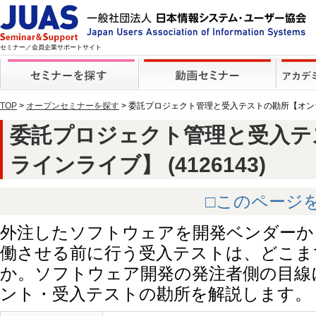
セミナー／会員企業サポートサイト
TOP
>
オープンセミナーを探す
> 委託プロジェクト管理と受入テストの勘所【オ
委託プロジェクト管理と受入テ
ラインライブ】 (4126143)
□このページ
外注したソフトウェアを開発ベンダーか
働させる前に行う受入テストは、どこま
か。ソフトウェア開発の発注者側の目線
ント・受入テストの勘所を解説します。