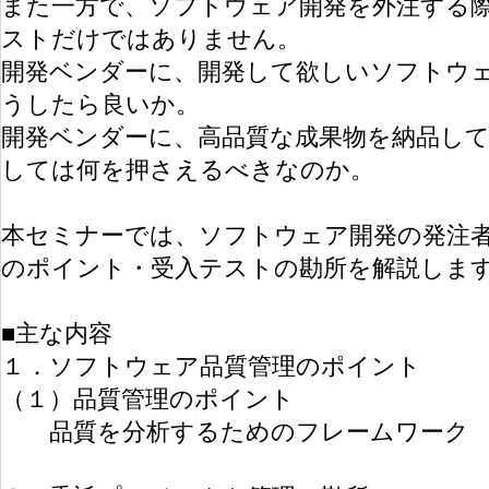
また一方で、ソフトウェア開発を外注する
ストだけではありません。
開発ベンダーに、開発して欲しいソフトウ
うしたら良いか。
開発ベンダーに、高品質な成果物を納品し
しては何を押さえるべきなのか。
本セミナーでは、ソフトウェア開発の発注
のポイント・受入テストの勘所を解説しま
■主な内容
１．ソフトウェア品質管理のポイント
（１）品質管理のポイント
品質を分析するためのフレームワーク