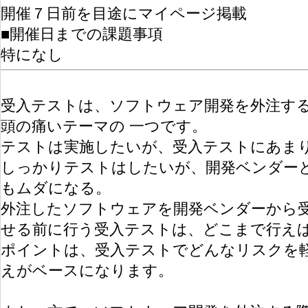
開催７日前を目途にマイページ掲載
■開催日までの課題事項
特になし
受入テストは、ソフトウェア開発を外注す
頭の痛いテーマの 一つです。
テストは実施したいが、受入テストにあま
しっかりテストはしたいが、開発ベンダー
もムダになる。
外注したソフトウェアを開発ベンダーから
せる前に行う受入テストは、どこまで行え
ポイントは、受入テストでどんなリスクを
えがベースになります。