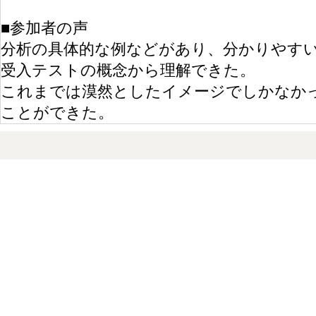
■参加者の声
分析の具体的な例などがあり、分かりやす
受入テストの概念から理解できた。
これまでは漠然としたイメージでしかなか
ことができた。