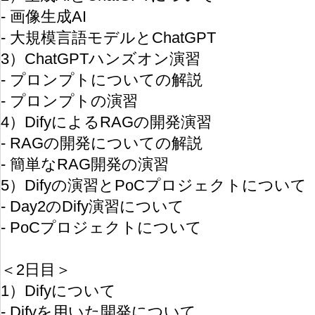
- 画像生成AI
- 大規模言語モデルとChatGPT
3）ChatGPTハンズオン演習
- プロンプトについての解説
- プロンプトの演習
4）DifyによるRAGの開発演習
- RAGの開発についての解説
- 簡単なRAG開発の演習
5）Difyの演習とPoCプロジェクトについて
- Day2のDify演習について
- PoCプロジェクトについて
＜2日目＞
1）Difyについて
- Difyを用いた開発について