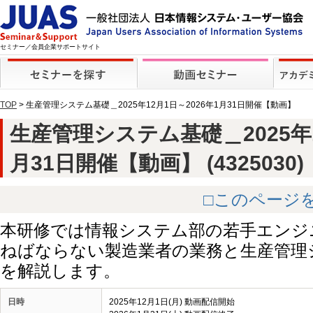
セミナー／会員企業サポートサイト
TOP
> 生産管理システム基礎＿2025年12月1日～2026年1月31日開催【動画】
生産管理システム基礎＿2025年1
月31日開催【動画】 (4325030)
□このページ
本研修では情報システム部の若手エンジ
ねばならない製造業者の業務と生産管理
を解説します。
日時
2025年12月1日(月) 動画配信開始