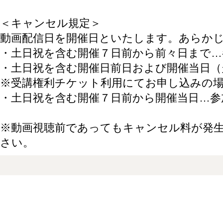
＜キャンセル規定＞
動画配信日を開催日といたします。あらか
・土日祝を含む開催７日前から前々日まで…
・土日祝を含む開催日前日および開催当日（
※受講権利チケット利用にてお申し込みの
・土日祝を含む開催７日前から開催当日…参
※動画視聴前であってもキャンセル料が発
さい。