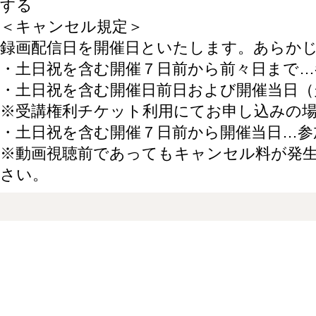
する
＜キャンセル規定＞
録画配信日を開催日といたします。あらか
・土日祝を含む開催７日前から前々日まで…
・土日祝を含む開催日前日および開催当日（
※受講権利チケット利用にてお申し込みの
・土日祝を含む開催７日前から開催当日…参
※動画視聴前であってもキャンセル料が発
さい。